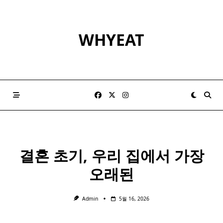
Skip
to
content
WHYEAT
결혼 초기, 우리 집에서 가장
오래된
Admin
5월 16, 2026