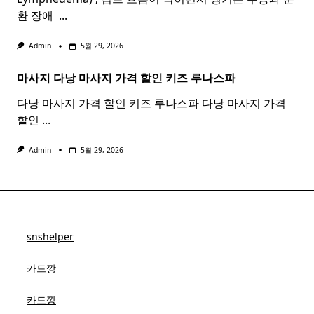
환 장애 ​
...
Admin
5월 29, 2026
마사지 다낭
마사지
가격 할인 키즈 루나스파
다낭 마사지 가격 할인 키즈 루나스파 다낭 마사지 가격
할인
...
Admin
5월 29, 2026
snshelper
카드깡
카드깡