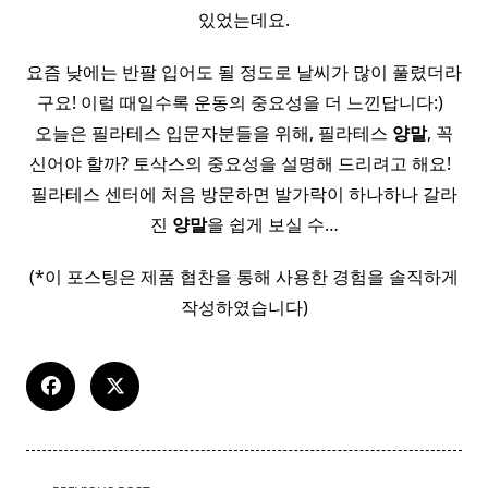
있었는데요.
요즘 낮에는 반팔 입어도 될 정도로 날씨가 많이 풀렸더라
구요! 이럴 때일수록 운동의 중요성을 더 느낀답니다:) ​ ​
오늘은 필라테스 입문자분들을 위해, 필라테스
양말
, 꼭
신어야 할까? 토삭스의 중요성을 설명해 드리려고 해요! ​ ​
필라테스 센터에 처음 방문하면 발가락이 하나하나 갈라
진
양말
을 쉽게 보실 수…
(*이 포스팅은 제품 협찬을 통해 사용한 경험을 솔직하게
작성하였습니다)