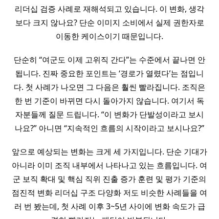
리더십 검증 사례로 재해석되고 있습니다. 이 변화, 생각
보다 크지 않나요? 단순 이미지 소비에서 실제 권한자로
이동한 케이스이기 때문입니다.
단순히 “여군도 이제 고위직 간다”는 수준에서 끝나면 안
됩니다. 진짜 중요한 포인트는 ‘경로가 열렸다’는 점입니
다. 첫 사례가 나오면 그 다음은 훨씬 빨라집니다. 조직은
한 번 기준이 바뀌면 다시 돌아가지 않습니다. 여기서 독
자분들께 질문 드립니다. “이 변화가 단발성이라고 보시
나요?” 아니면 “지속적인 흐름의 시작이라고 보시나요?”
앞으로 예상되는 변화는 크게 세 가지입니다. 단순 기대가
아니라 이미 조직 내부에서 나타나고 있는 흐름입니다. 여
군 보직 확대 및 핵심 직위 진출 증가 훈련 및 평가 기준의
점진적 변화 리더십 구조 다양화 저도 비슷한 사례들을 여
러 번 봤는데, 첫 사례 이후 3~5년 사이에 변화 속도가 급