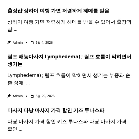
출장샵 상하이 여행 가면 저렴하게 헤메를 받을
상하이 여행 가면 저렴하게 헤메를 받을 수 있어서 출장과
샵
...
Admin
6월 4, 2026
림프 배농마사지 Lymphedema) ;
림프
흐름이 막히면서
생기는
Lymphedema) ; 림프 흐름이 막히면서 생기는 부종과 순
환 장애 ​
...
Admin
5월 29, 2026
마사지 다낭
마사지
가격 할인 키즈 루나스파
다낭 마사지 가격 할인 키즈 루나스파 다낭 마사지 가격
할인
...