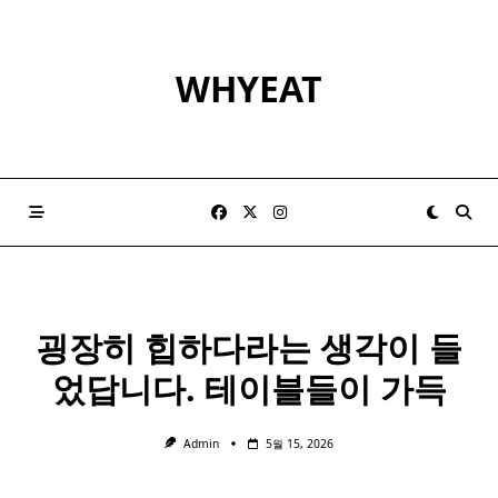
Skip
to
content
WHYEAT
굉장히 힙하다라는 생각이 들
었답니다. 테이블들이 가득
Admin
5월 15, 2026