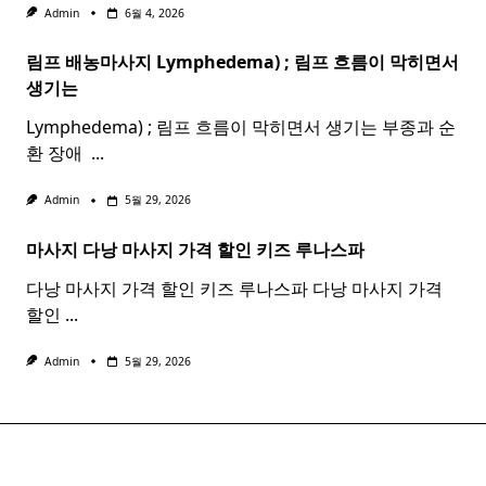
Admin
6월 4, 2026
림프 배농마사지 Lymphedema) ;
림프
흐름이 막히면서
생기는
Lymphedema) ; 림프 흐름이 막히면서 생기는 부종과 순
환 장애 ​
...
Admin
5월 29, 2026
마사지 다낭
마사지
가격 할인 키즈 루나스파
다낭 마사지 가격 할인 키즈 루나스파 다낭 마사지 가격
할인
...
Admin
5월 29, 2026