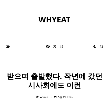
Skip
to
content
WHYEAT
받으며 출발했다. 작년에 갔던
시사회에도 이런
Admin
5월 19, 2026