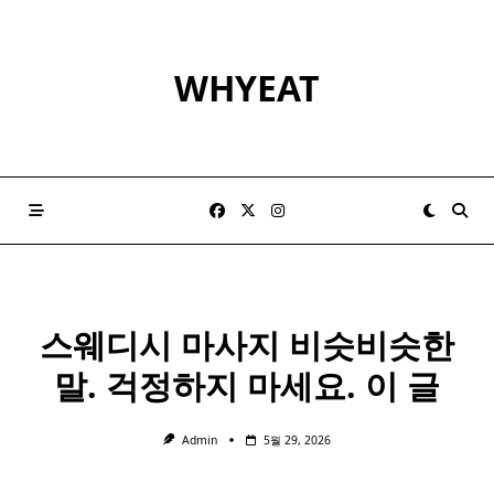
Skip
to
content
WHYEAT
스웨디시 마사지 비슷비슷한
말. 걱정하지 마세요. 이 글
Admin
5월 29, 2026