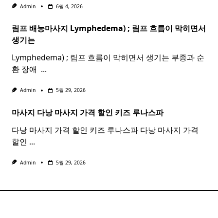
Admin
6월 4, 2026
림프 배농마사지 Lymphedema) ;
림프
흐름이 막히면서
생기는
Lymphedema) ; 림프 흐름이 막히면서 생기는 부종과 순
환 장애 ​
...
Admin
5월 29, 2026
마사지 다낭
마사지
가격 할인 키즈 루나스파
다낭 마사지 가격 할인 키즈 루나스파 다낭 마사지 가격
할인
...
Admin
5월 29, 2026