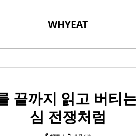
WHYEAT
를 끝까지 읽고 버티는
심 전쟁처럼
Admin
5월 19, 2026