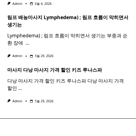
Admin
6월 4, 2026
림프 배농마사지 Lymphedema) ;
림프
흐름이 막히면서
생기는
Lymphedema) ; 림프 흐름이 막히면서 생기는 부종과 순
환 장애 ​
...
Admin
5월 29, 2026
마사지 다낭
마사지
가격 할인 키즈 루나스파
다낭 마사지 가격 할인 키즈 루나스파 다낭 마사지 가격
할인
...
Admin
5월 29, 2026