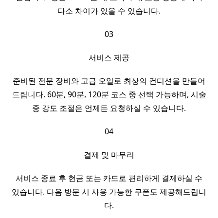
다소 차이가 있을 수 있습니다.
03
서비스 제공
준비된 전문 장비와 고급 오일로 최상의 컨디션을 만들어
드립니다. 60분, 90분, 120분 코스 중 선택 가능하며, 시술
중 강도 조절은 언제든 요청하실 수 있습니다.
04
결제 및 마무리
서비스 종료 후 현금 또는 카드로 편리하게 결제하실 수
있습니다. 다음 방문 시 사용 가능한 쿠폰도 제공해드립니
다.