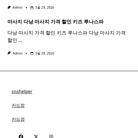
Admin
5월 29, 2026
마사지 다낭
마사지
가격 할인 키즈 루나스파
다낭 마사지 가격 할인 키즈 루나스파 다낭 마사지 가격
할인
...
Admin
5월 29, 2026
snshelper
카드깡
카드깡