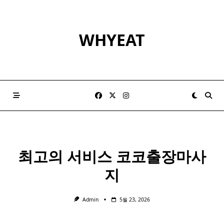
Skip
to
content
WHYEAT
최고의 서비스 코코출장마사
지
Admin
5월 23, 2026