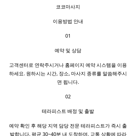
코코마사지
이용방법 안내
01
예약 및 상담
고객센터로 연락주시거나 홈페이지 예약 시스템을 이용
하세요. 원하시는 시간, 장소, 마사지 종류를 말씀해주시
면 됩니다.
02
테라피스트 배정 및 출발
예약 확인 후 해당 지역 담당 전문 테라피스트가 즉시 출
발합니다. 평균 30~40분 내 도착하며, 교통 상황에 따라