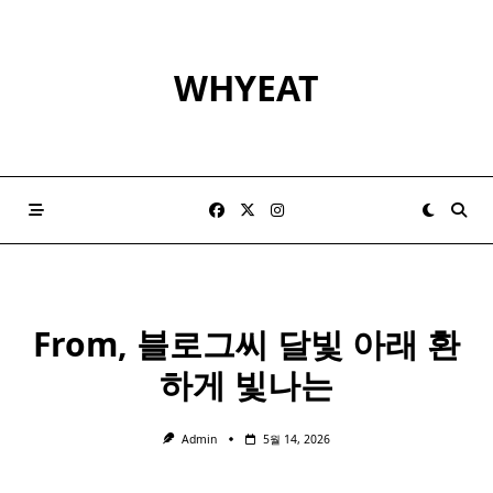
Skip
to
content
WHYEAT
From, 블로그씨 달빛 아래 환
하게 빛나는
Admin
5월 14, 2026