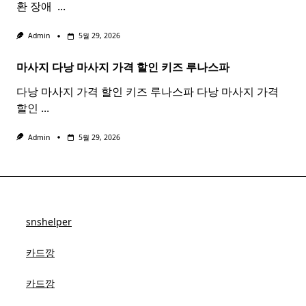
환 장애 ​
...
Admin
5월 29, 2026
마사지 다낭
마사지
가격 할인 키즈 루나스파
다낭 마사지 가격 할인 키즈 루나스파 다낭 마사지 가격
할인
...
Admin
5월 29, 2026
snshelper
카드깡
카드깡