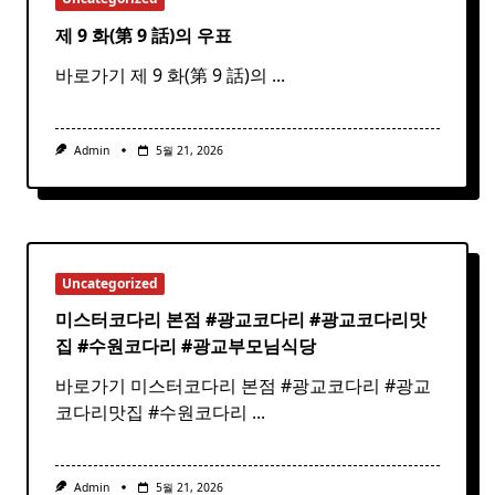
제 9 화(第 9 話)의 우표
바로가기 제 9 화(第 9 話)의
...
Admin
5월 21, 2026
Uncategorized
미스터
코다리
본점 #광교
코다리
#광교
코다리
맛
집 #수원
코다리
#광교부모님식당
바로가기 미스터코다리 본점 #광교코다리 #광교
코다리맛집 #수원코다리
...
Admin
5월 21, 2026