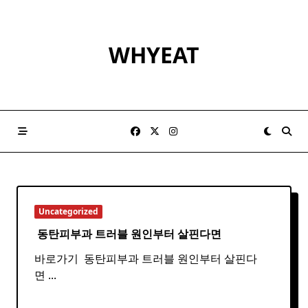
Skip
to
content
WHYEAT
Uncategorized
​ 동탄피부과
트러블
원인부터 살핀다면 ​
바로가기 ​ 동탄피부과 트러블 원인부터 살핀다
면
...