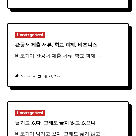
Uncategorized
관공서 제출 서류, 학교 과제, 비즈니스
바로가기 관공서 제출 서류, 학교 과제,
...
Admin
5월 21, 2026
Uncategorized
남기고 갔다. 그래도 굶지 않고 갔으니
바로가기 남기고 갔다. 그래도 굶지 않고
...