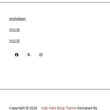
snshelper
카드깡
카드깡
Copyright © 2026
Yuki Halo Blog Theme
Designed By